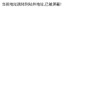
当前地址跳转到站外地址,已被屏蔽!