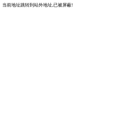
当前地址跳转到站外地址,已被屏蔽!