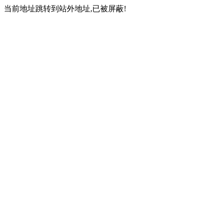
当前地址跳转到站外地址,已被屏蔽!