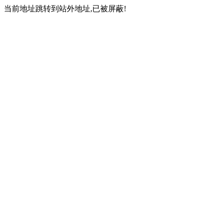
当前地址跳转到站外地址,已被屏蔽!