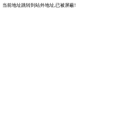
当前地址跳转到站外地址,已被屏蔽!