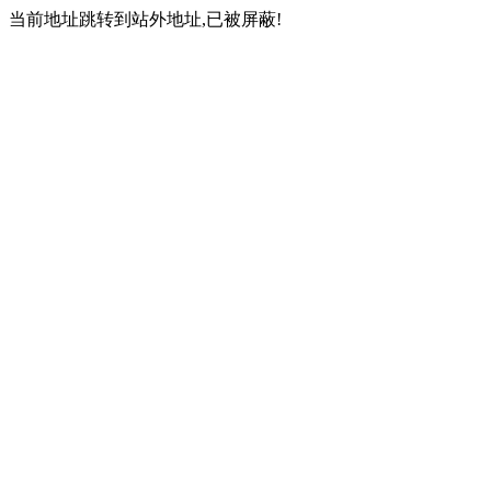
当前地址跳转到站外地址,已被屏蔽!